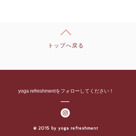
トップへ戻る
yoga refreshmentをフォローしてください！
​© 2015 by yoga refreshment