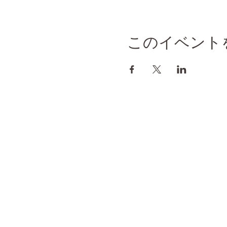
このイベント