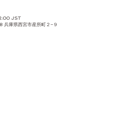
2:00 JST
978 兵庫県西宮市産所町２−９