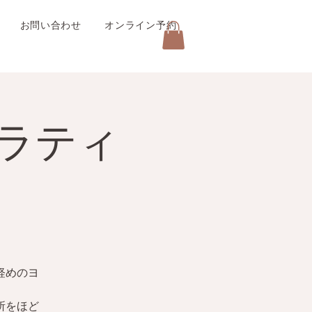
お問い合わせ
オンライン予約
ラティ
軽めのヨ
所をほど