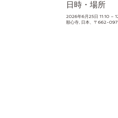
日時・場所
2026年6月25日 11:10 – 1
順心寺, 日本、〒662-0