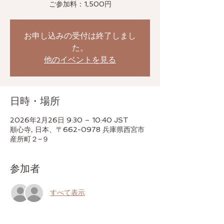
ご参加料：1,500円
お申し込みの受付は終了しまし
た。
他のイベントを見る
日時・場所
2026年2月26日 9:30 – 10:40 JST
順心寺, 日本、〒662-0978 兵庫県西宮市
産所町２−９
参加者
すべて表示